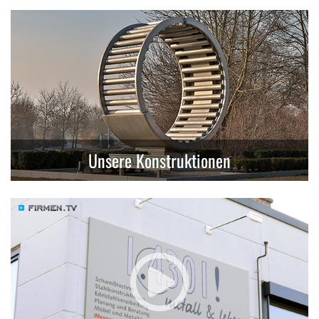
Unsere Konstruktionen