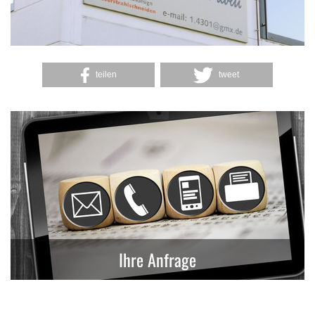
teilen
tweet
Ihre Anfrage