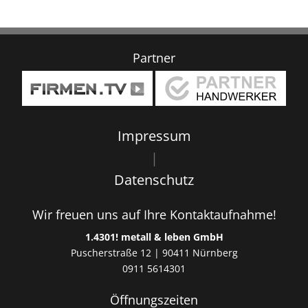
Partner
Impressum
|
Datenschutz
Wir freuen uns auf Ihre Kontaktaufnahme!
1.4301! metall & leben GmbH
Puscherstraße 12
|
90411
Nürnberg
0911 5614301
Öffnungszeiten